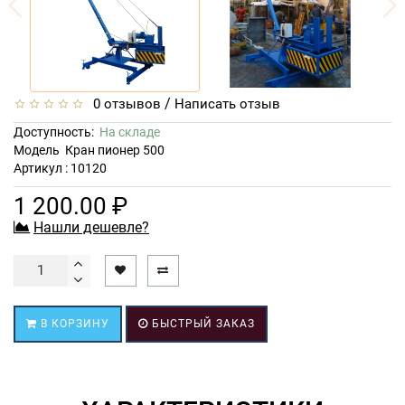
/
0 отзывов
Написать отзыв
Доступность:
На складе
Модель
Кран пионер 500
Артикул : 10120
1 200.00 ₽
Нашли дешевле?
В КОРЗИНУ
БЫСТРЫЙ ЗАКАЗ