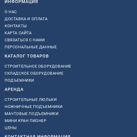
ИНФОРМАЦИЯ
О НАС
ДОСТАВКА И ОПЛАТА
КОНТАКТЫ
КАРТА САЙТА
СВЯЗАТЬСЯ С НАМИ
ПЕРСОНАЛЬНЫЕ ДАННЫЕ
КАТАЛОГ ТОВАРОВ
СТРОИТЕЛЬНОЕ ОБОРУДОВАНИЕ
СКЛАДСКОЕ ОБОРУДОВАНИЕ
ПОДЪЕМНИКИ
АРЕНДА
СТРОИТЕЛЬНЫЕ ЛЮЛЬКИ
НОЖНИЧНЫЕ ПОДЪЕМНИКИ
МАЧТОВЫЕ ПОДЪЕМНИКИ
МИНИ КРАН ПИОНЕР
ЦЕНЫ
КОНТАКТНАЯ ИНФОРМАЦИЯ