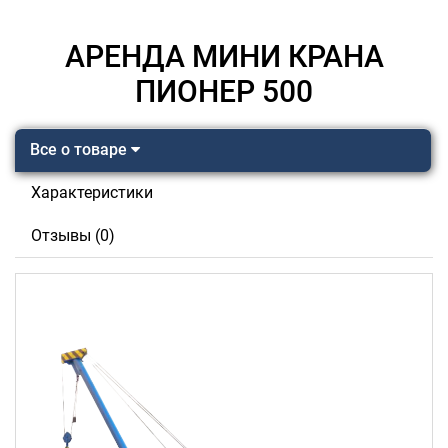
АРЕНДА МИНИ КРАНА
ПИОНЕР 500
Все о товаре
Характеристики
Отзывы (0)